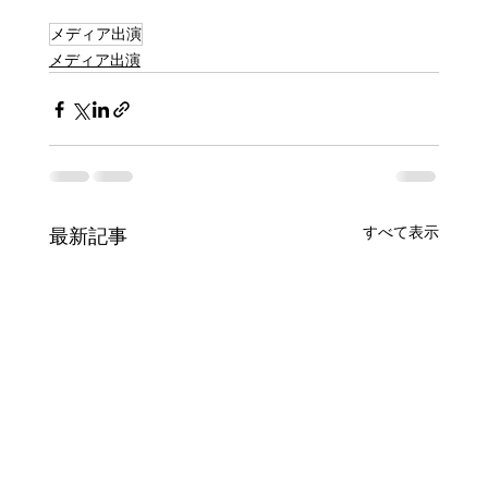
メディア出演
メディア出演
すべて表示
最新記事